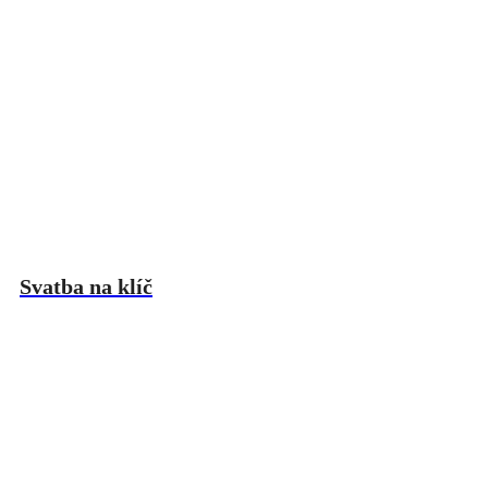
Svatba na klíč