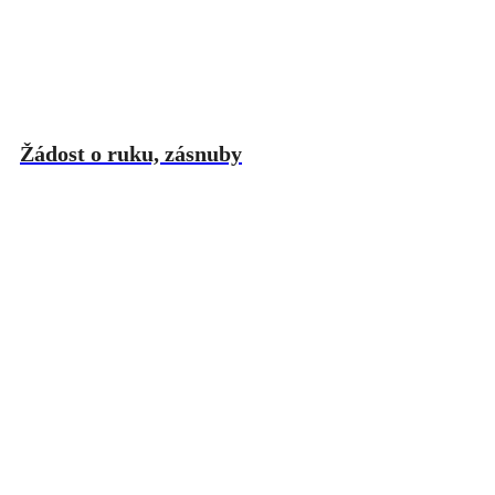
Žádost o ruku, zásnuby