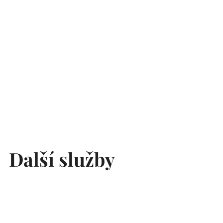
Další služby