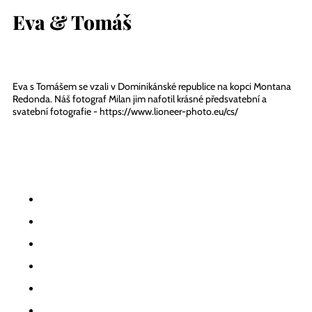
Eva & Tomáš
Eva s Tomášem se vzali v Dominikánské republice na kopci Montana
Redonda. Náš fotograf Milan jim nafotil krásné předsvatební a
svatební fotografie - https://www.lioneer-photo.eu/cs/