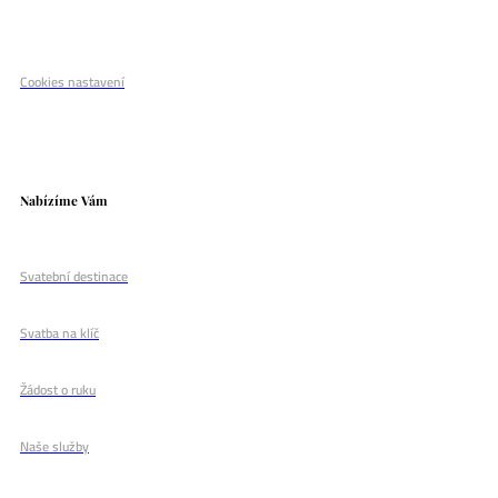
Cookies nastavení
Nabízíme Vám
Svatební destinace
Svatba na klíč
Žádost o ruku
Naše služby