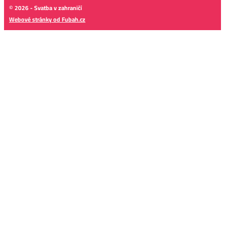
© 2026 - Svatba v zahraničí
Webové stránky od Fubah.cz