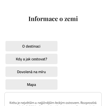
Informace o zemi
O destinaci
Kdy a jak cestovat?
Dovolená na míru
Mapa
Kréta je největším a nejjižnějším řeckým ostrovem. Rozprostírá