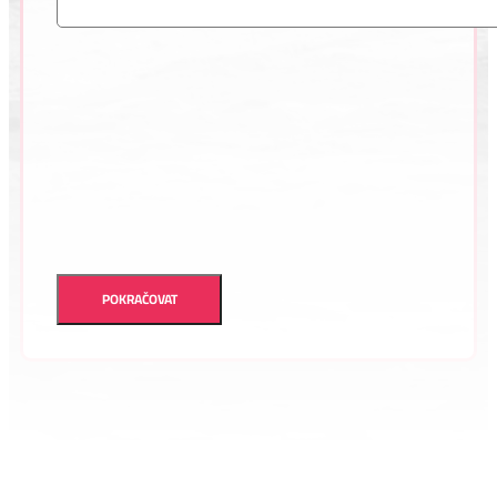
POKRAČOVAT