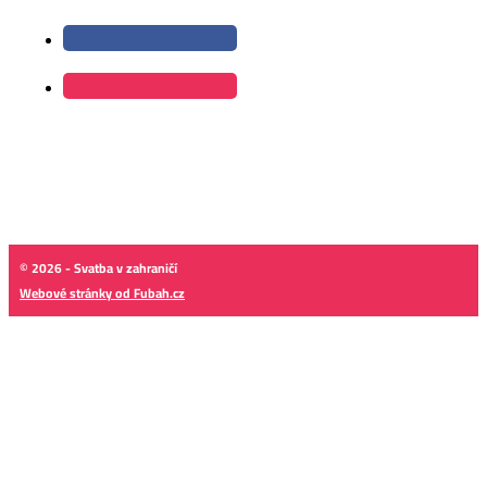
© 2026 - Svatba v zahraničí
Webové stránky od Fubah.cz