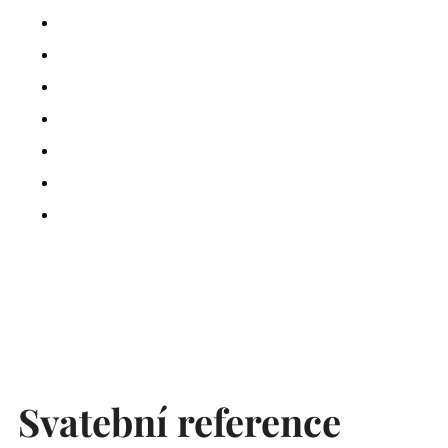
Svatební reference