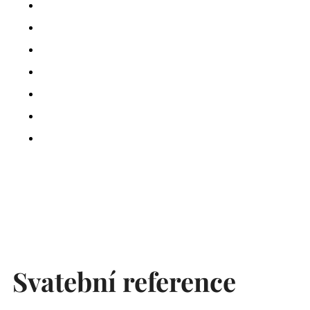
Svatební reference