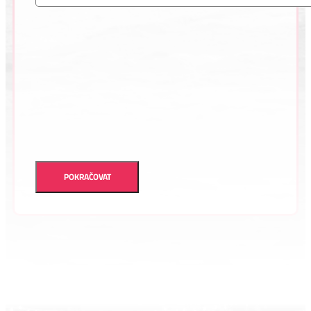
POKRAČOVAT