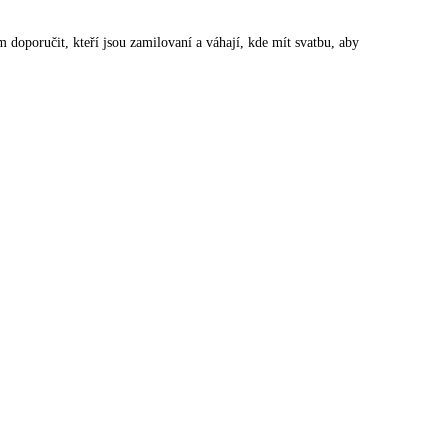
 doporučit, kteří jsou zamilovaní a váhají, kde mít svatbu, aby