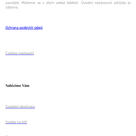
zavoláte. Můžeme se s Vámi setkat kdekoli. Úvodní nezávazná schůzka je
zdarma.
Ochrana osobních údajů
Cookies nastavení
Nabízíme Vám
Svatební destinace
Svatba na klíč