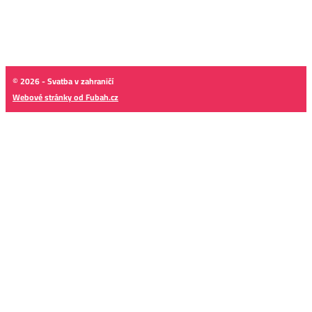
© 2026 - Svatba v zahraničí
Webové stránky od Fubah.cz