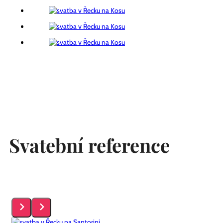
Svatební reference