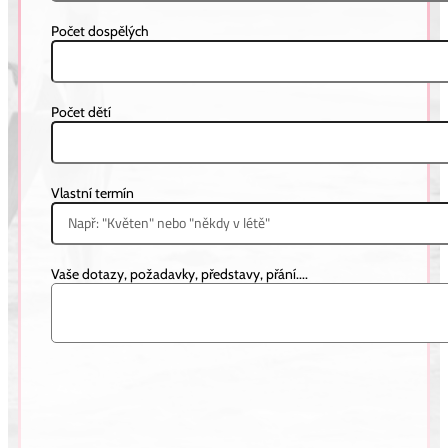
Počet dospělých
Počet dětí
Vlastní termín
Vaše dotazy, požadavky, představy, přání....