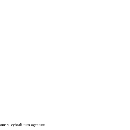
sme si vybrali tuto agenturu.