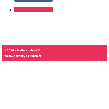
© 2026 - Svatba v zahraničí
Webové stránky od Fubah.cz