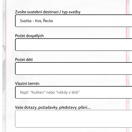
Zvolte svatební destinaci / typ svatby
MAURICIUS
Počet dospělých
Počet dětí
Vlastní termín
Vaše dotazy, požadavky, představy, přání....