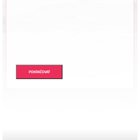
POKRAČOVAT