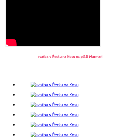
svatba v Řecku na Kosu na pláži Marmari