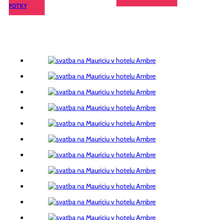
FOTKY