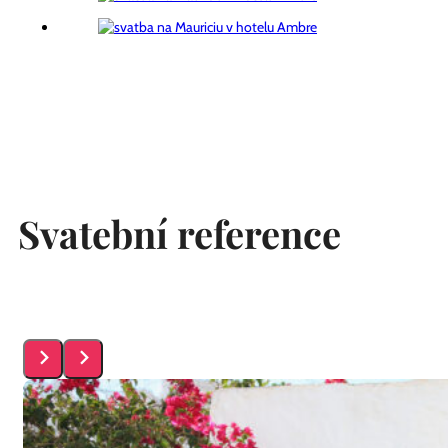
Svatební reference