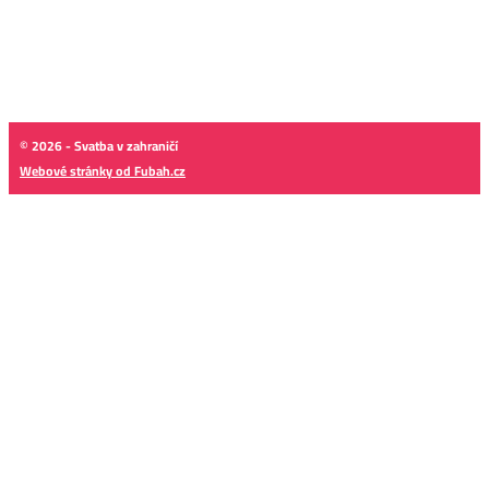
© 2026 - Svatba v zahraničí
Webové stránky od Fubah.cz