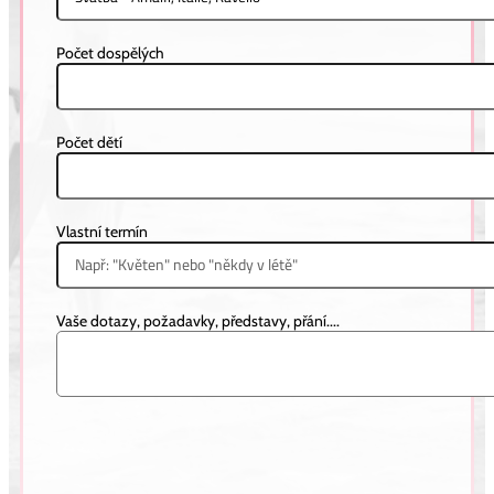
Počet dospělých
Počet dětí
Vlastní termín
Vaše dotazy, požadavky, představy, přání....