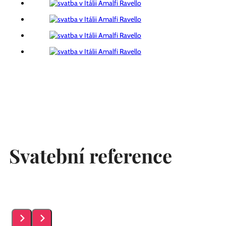
Svatební reference