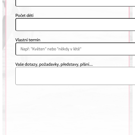
Počet dětí
Vlastní termín
Vaše dotazy, požadavky, představy, přání....