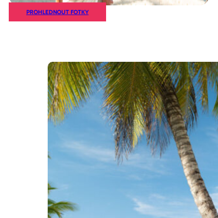
PROHLEDNOUT FOTKY