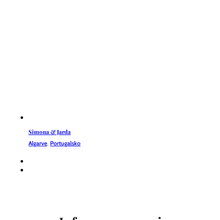
Simona & Jarda
Algarve
,
Portugalsko